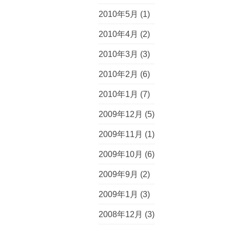
2010年5月
(1)
2010年4月
(2)
2010年3月
(3)
2010年2月
(6)
2010年1月
(7)
2009年12月
(5)
2009年11月
(1)
2009年10月
(6)
2009年9月
(2)
2009年1月
(3)
2008年12月
(3)