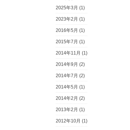
2025年3月
(1)
2023年2月
(1)
2016年5月
(1)
2015年7月
(1)
2014年11月
(1)
2014年9月
(2)
2014年7月
(2)
2014年5月
(1)
2014年2月
(2)
2013年2月
(1)
2012年10月
(1)