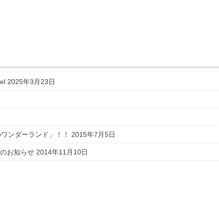
el
2025年3月23日
詩のワンダーランド」！！
2015年7月5日
開催のお知らせ
2014年11月10日