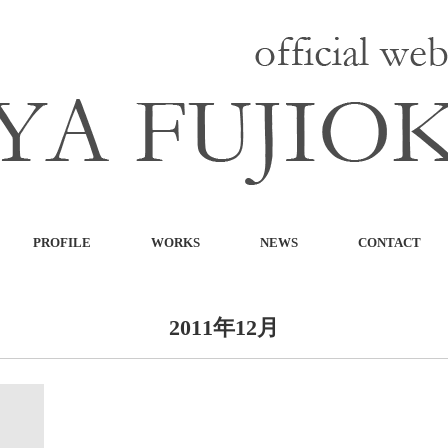
PROFILE
WORKS
NEWS
CONTACT
2011年12月