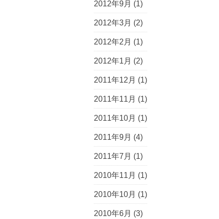
2012年9月
(1)
2012年3月
(2)
2012年2月
(1)
2012年1月
(2)
2011年12月
(1)
2011年11月
(1)
2011年10月
(1)
2011年9月
(4)
2011年7月
(1)
2010年11月
(1)
2010年10月
(1)
2010年6月
(3)