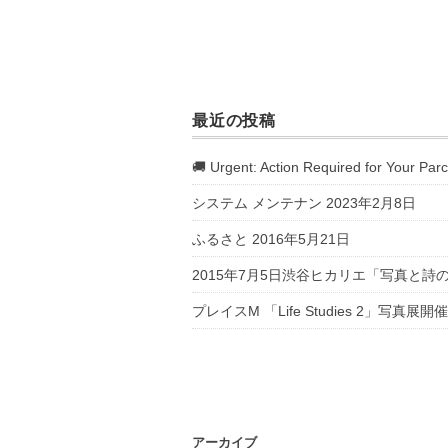
最近の投稿
🚚 Urgent: Action Required for Your Parc
システム メンテナン
2023年2月8日
ふるさと
2016年5月21日
2015年7月5日渋谷ヒカリエ「写真と
プレイスM 「Life Studies 2」写真展
アーカイブ