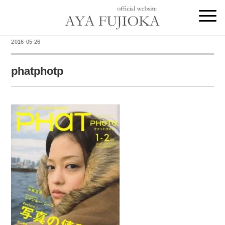
2016-05-26
phatphotp