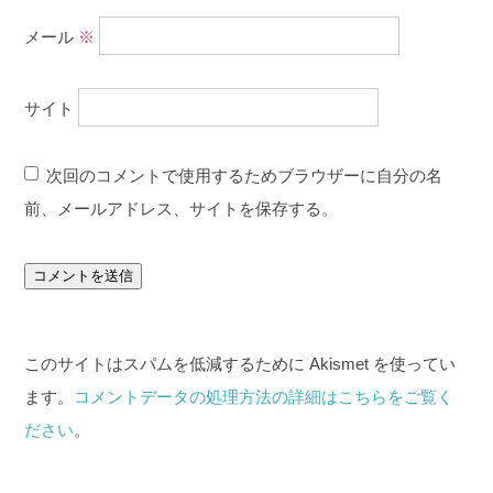
メール
※
サイト
次回のコメントで使用するためブラウザーに自分の名
前、メールアドレス、サイトを保存する。
このサイトはスパムを低減するために Akismet を使ってい
ます。
コメントデータの処理方法の詳細はこちらをご覧く
ださい
。