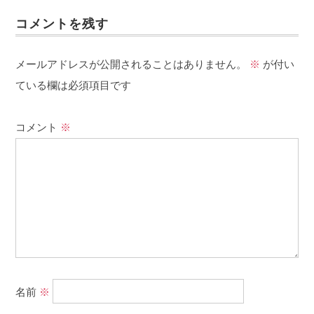
コメントを残す
メールアドレスが公開されることはありません。
※
が付い
ている欄は必須項目です
コメント
※
名前
※