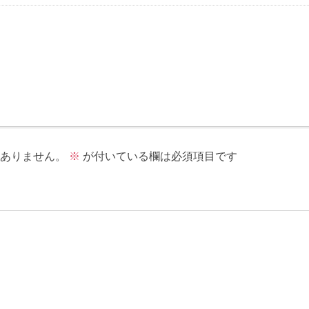
ありません。
※
が付いている欄は必須項目です