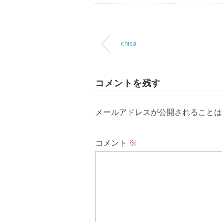
chisa
コメントを残す
メールアドレスが公開されることは
コメント
※