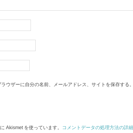
ブラウザーに自分の名前、メールアドレス、サイトを保存する
Akismet を使っています。
コメントデータの処理方法の詳