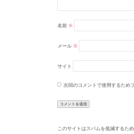
名前
※
メール
※
サイト
次回のコメントで使用するため
このサイトはスパムを低減するために 