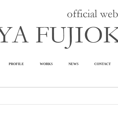
PROFILE
WORKS
NEWS
CONTACT