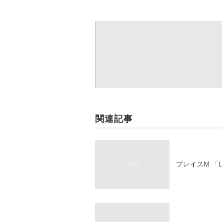
関連記事
プレイスM 「Li