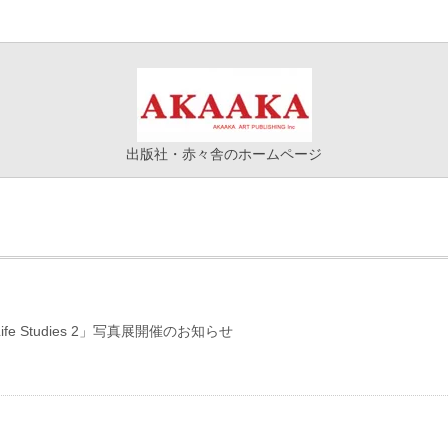
出版社・赤々舎のホームページ
fe Studies 2」写真展開催のお知らせ