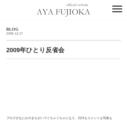
BLOG
2009-12-17
2009年ひとり反省会
ブログがなにかのまちがいでぐちゃぐちゃになり、日付もコメントも写真も