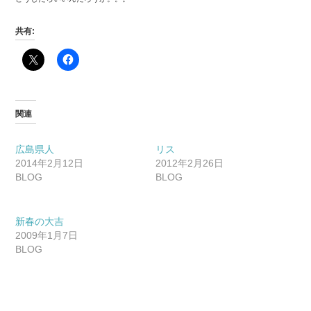
共有:
関連
広島県人
リス
2014年2月12日
2012年2月26日
BLOG
BLOG
新春の大吉
2009年1月7日
BLOG