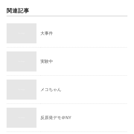
関連記事
大事件
実験中
メコちゃん
反原発デモ＠NY