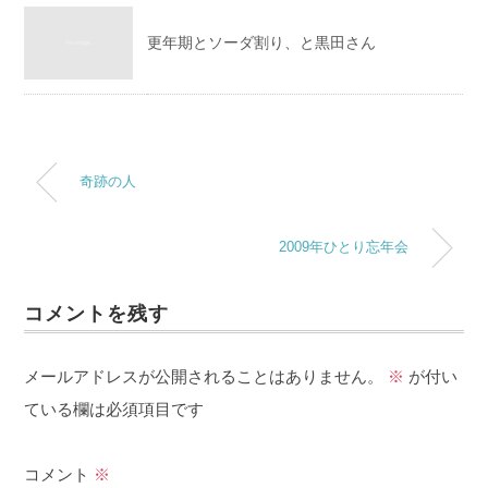
更年期とソーダ割り、と黒田さん
奇跡の人
2009年ひとり忘年会
コメントを残す
メールアドレスが公開されることはありません。
※
が付い
ている欄は必須項目です
コメント
※