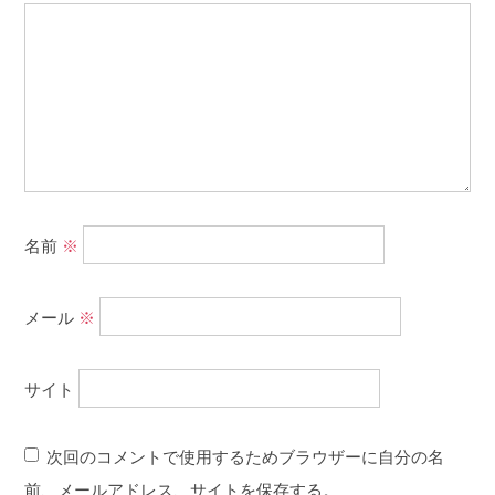
名前
※
メール
※
サイト
次回のコメントで使用するためブラウザーに自分の名
前、メールアドレス、サイトを保存する。